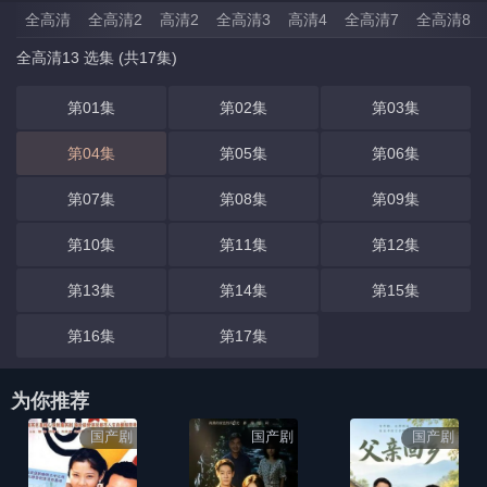
全高清
全高清2
高清2
全高清3
高清4
全高清7
全高清8
全高清13 选集 (共17集)
第01集
第02集
第03集
第04集
第05集
第06集
第07集
第08集
第09集
第10集
第11集
第12集
第13集
第14集
第15集
第16集
第17集
为你推荐
国产剧
国产剧
国产剧