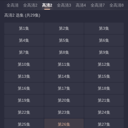
全高清
全高清2
高清2
全高清3
高清4
全高清7
全高清8
高清2 选集 (共29集)
第1集
第2集
第3集
第4集
第5集
第6集
第7集
第8集
第9集
第10集
第11集
第12集
第13集
第14集
第15集
第16集
第17集
第18集
第19集
第20集
第21集
第22集
第23集
第24集
第25集
第26集
第27集