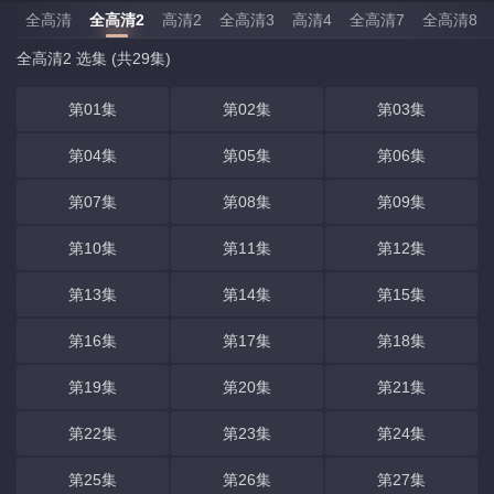
全高清
全高清2
高清2
全高清3
高清4
全高清7
全高清8
全高清2 选集 (共29集)
第01集
第02集
第03集
第04集
第05集
第06集
第07集
第08集
第09集
第10集
第11集
第12集
第13集
第14集
第15集
第16集
第17集
第18集
第19集
第20集
第21集
第22集
第23集
第24集
第25集
第26集
第27集