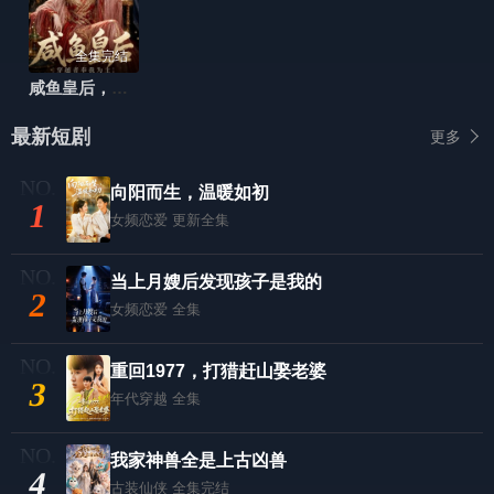
全集完结
咸鱼皇后，穿越者奉我为主
最新短剧
更多
向阳而生，温暖如初
1
女频恋爱
更新全集
当上月嫂后发现孩子是我的
2
女频恋爱
全集
重回1977，打猎赶山娶老婆
3
年代穿越
全集
我家神兽全是上古凶兽
4
古装仙侠
全集完结