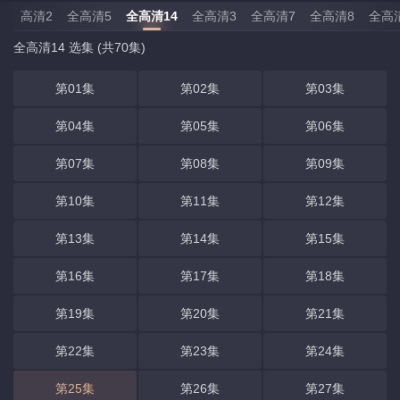
高清2
全高清5
全高清14
全高清3
全高清7
全高清8
全高
全高清14 选集 (共70集)
第01集
第02集
第03集
第04集
第05集
第06集
第07集
第08集
第09集
第10集
第11集
第12集
第13集
第14集
第15集
第16集
第17集
第18集
第19集
第20集
第21集
第22集
第23集
第24集
第25集
第26集
第27集