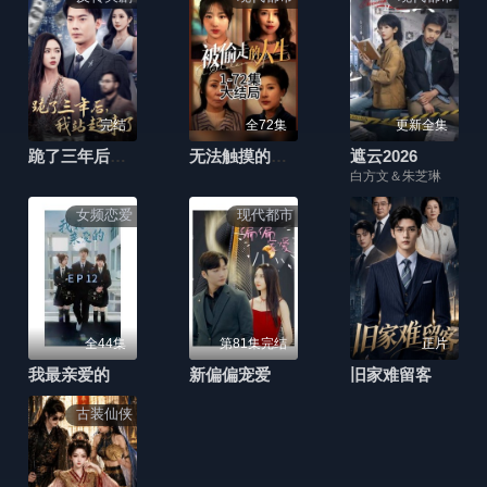
完结
全72集
更新全集
跪了三年后，我站起来了
无法触摸的爱被偷走的人生
遮云2026
白方文＆朱芝琳
女频恋爱
现代都市
全44集
第81集完结
正片
我最亲爱的
新偏偏宠爱
旧家难留客
古装仙侠