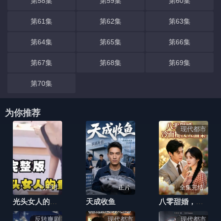
第58集
第59集
第60集
第61集
第62集
第63集
第64集
第65集
第66集
第67集
第68集
第69集
第70集
为你推荐
现代都市
已完结
正片
全集完结
光头女人的重生
天成收鱼
八零甜婚，冷面糙汉太温柔
反转爽剧
现代都市
现代都市