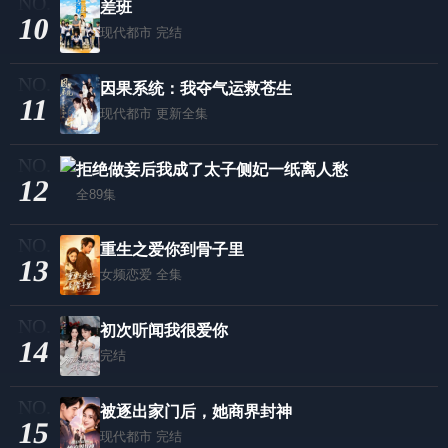
差班
10
现代都市
完结
因果系统：我夺气运救苍生
11
现代都市
更新全集
拒绝做妾后我成了太子侧妃一纸离人愁
12
全89集
重生之爱你到骨子里
13
女频恋爱
全集
初次听闻我很爱你
14
完结
被逐出家门后，她商界封神
15
现代都市
完结