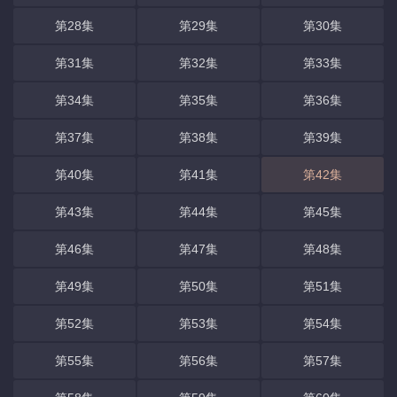
第28集
第29集
第30集
第31集
第32集
第33集
第34集
第35集
第36集
第37集
第38集
第39集
第40集
第41集
第42集
第43集
第44集
第45集
第46集
第47集
第48集
第49集
第50集
第51集
第52集
第53集
第54集
第55集
第56集
第57集