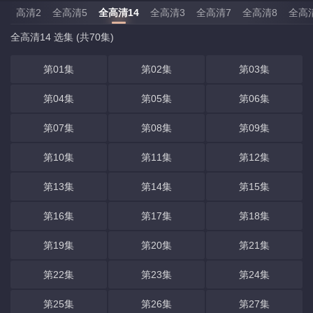
高清2
全高清5
全高清14
全高清3
全高清7
全高清8
全高
全高清14 选集 (共70集)
第01集
第02集
第03集
第04集
第05集
第06集
第07集
第08集
第09集
第10集
第11集
第12集
第13集
第14集
第15集
第16集
第17集
第18集
第19集
第20集
第21集
第22集
第23集
第24集
第25集
第26集
第27集