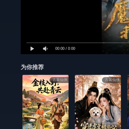
00:00
/
0:00
为你推荐
古装仙侠
古装仙侠