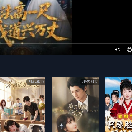
HD
现代都市
现代都市