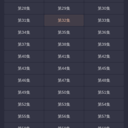
第28集
第29集
第30集
第31集
第32集
第33集
第34集
第35集
第36集
第37集
第38集
第39集
第40集
第41集
第42集
第43集
第44集
第45集
第46集
第47集
第48集
第49集
第50集
第51集
第52集
第53集
第54集
第55集
第56集
第57集