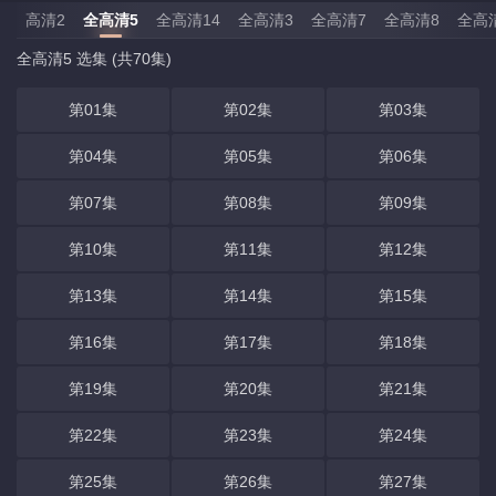
高清2
全高清5
全高清14
全高清3
全高清7
全高清8
全高
全高清5 选集 (共70集)
第01集
第02集
第03集
第04集
第05集
第06集
第07集
第08集
第09集
第10集
第11集
第12集
第13集
第14集
第15集
第16集
第17集
第18集
第19集
第20集
第21集
第22集
第23集
第24集
第25集
第26集
第27集