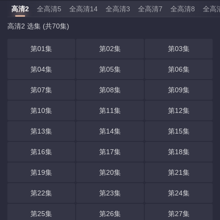
高清2
全高清5
全高清14
全高清3
全高清7
全高清8
全高
高清2 选集 (共70集)
第01集
第02集
第03集
第04集
第05集
第06集
第07集
第08集
第09集
第10集
第11集
第12集
第13集
第14集
第15集
第16集
第17集
第18集
第19集
第20集
第21集
第22集
第23集
第24集
第25集
第26集
第27集