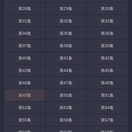
第28集
第29集
第30集
第31集
第32集
第33集
第34集
第35集
第36集
第37集
第38集
第39集
第40集
第41集
第42集
第43集
第44集
第45集
第46集
第47集
第48集
第49集
第50集
第51集
第52集
第53集
第54集
第55集
第56集
第57集