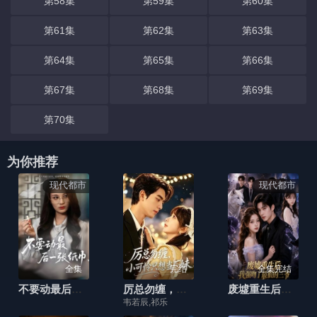
第58集
第59集
第60集
第61集
第62集
第63集
第64集
第65集
第66集
第67集
第68集
第69集
第70集
为你推荐
现代都市
现代都市
全集
完结
全集完结
不要动最后一张纸巾
厉总勿缠，小可怜只想当厂妹
废墟重生后我强吻了最狠的三爷
韦若辰,祁乐