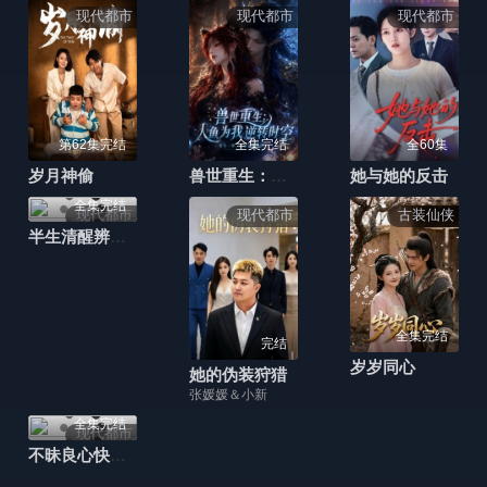
现代都市
现代都市
现代都市
第62集完结
全集完结
全60集
岁月神偷
兽世重生：人鱼为我逆转时空
她与她的反击
全集完结
现代都市
现代都市
古装仙侠
半生清醒辨人心
全集完结
完结
岁岁同心
她的伪装狩猎
张媛媛＆小新
全集完结
现代都市
不昧良心快餐店逆袭